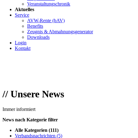
Veranstaltungschronik
Aktuelles
Service
AVW-Rente (bAV)
Benefits
Zeugnis & Abmahnungsgenerator
Downloads
Login
Kontakt
//
Unsere News
Immer informiert
News nach Kategorie filter
Alle Kategorien
(111)
Verbandsnachrichten
(5)